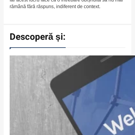
rămână fără răspuns, indiferent de context.
Descoperă și: