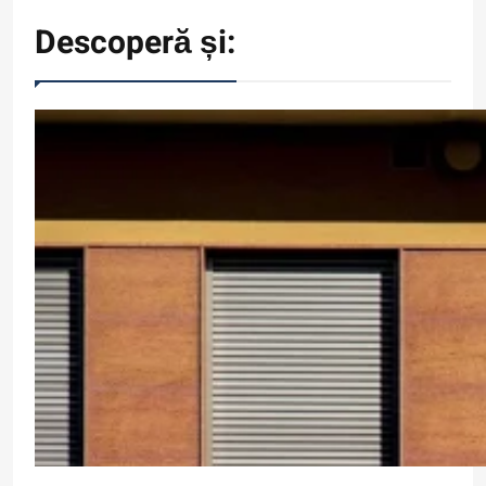
Descoperă și: