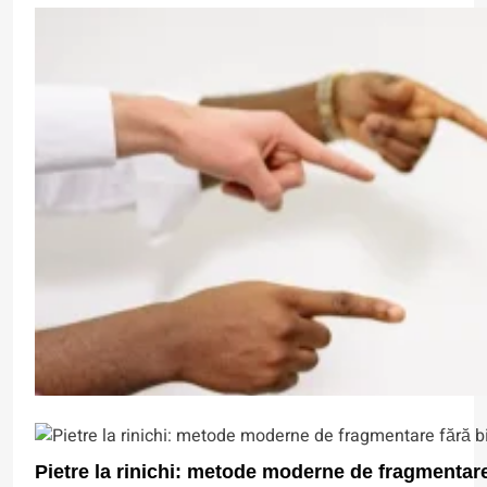
Pietre la rinichi: metode moderne de fragmentare